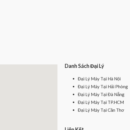
Danh Sách Đại Lý
Đại Lý Máy Tại Hà Nội
Đại Lý Máy Tại Hải Phòng
Đại Lý Máy Tại Đà Nẵng
Đại Lý Máy Tại TP.HCM
Đại Lý Máy Tại Cần Thơ
Liên Kết