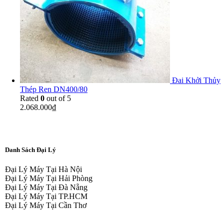
Đai Khởi Thủy
Thép Ren DN400/80
Rated
0
out of 5
2.068.000
₫
Danh Sách Đại Lý
Đại Lý Máy Tại Hà Nội
Đại Lý Máy Tại Hải Phòng
Đại Lý Máy Tại Đà Nẵng
Đại Lý Máy Tại TP.HCM
Đại Lý Máy Tại Cần Thơ