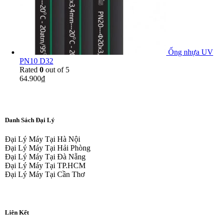
Ống nhựa UV
PN10 D32
Rated
0
out of 5
64.900
₫
Danh Sách Đại Lý
Đại Lý Máy Tại Hà Nội
Đại Lý Máy Tại Hải Phòng
Đại Lý Máy Tại Đà Nẵng
Đại Lý Máy Tại TP.HCM
Đại Lý Máy Tại Cần Thơ
Liên Kết