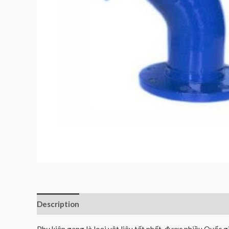
Description
Reviews (0)