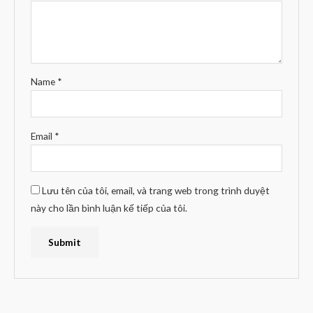
Name
*
Email
*
Lưu tên của tôi, email, và trang web trong trình duyệt
này cho lần bình luận kế tiếp của tôi.