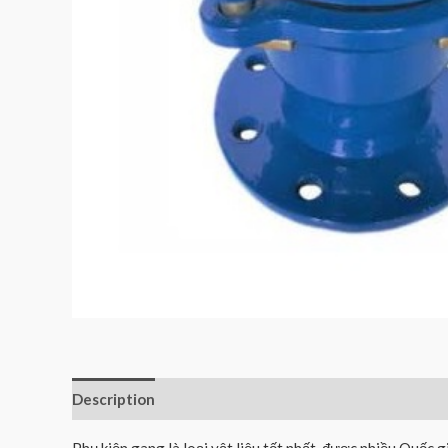
Description
Reviews (0)