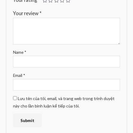
Your review
*
Name
*
Email
*
Lưu tên của tôi, email, và trang web trong trình duyệt
này cho lần bình luận kế tiếp của tôi.