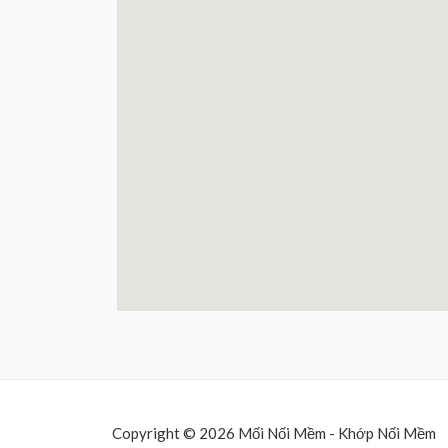
Copyright © 2026 Mối Nối Mềm - Khớp Nối Mềm