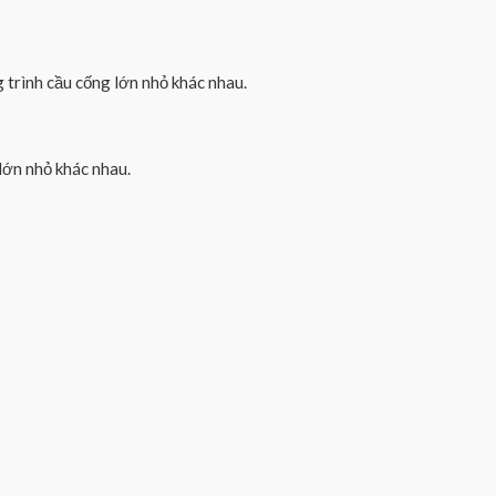
 trình cầu cống lớn nhỏ khác nhau.
lớn nhỏ khác nhau.