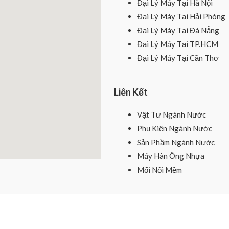
Đại Lý Máy Tại Hà Nội
Đại Lý Máy Tại Hải Phòng
Đại Lý Máy Tại Đà Nẵng
Đại Lý Máy Tại TP.HCM
Đại Lý Máy Tại Cần Thơ
Liên Kết
Vật Tư Ngành Nước
Phụ Kiện Ngành Nước
Sản Phầm Ngành Nước
Máy Hàn Ống Nhựa
Mối Nối Mềm