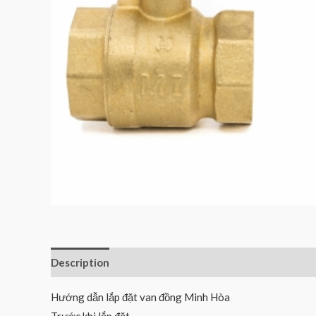
Description
Reviews (0)
Hướng dẫn lắp đặt van đồng Minh Hòa