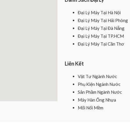
Đại Lý Máy Tại Hà Nội
Đại Lý Máy Tại Hải Phòng
Đại Lý Máy Tại Đà Nẵng
Đại Lý Máy Tại TP.HCM
Đại Lý Máy Tại Cần Thơ
Liên Kết
Vật Tư Ngành Nước
Phụ Kiện Ngành Nước
Sản Phầm Ngành Nước
Máy Hàn Ống Nhựa
Mối Nối Mềm