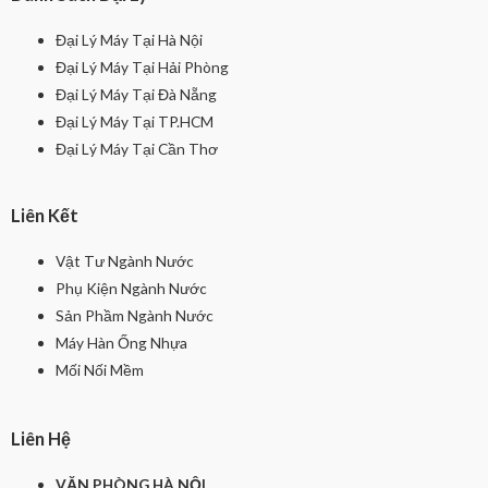
Đại Lý Máy Tại Hà Nội
Đại Lý Máy Tại Hải Phòng
Đại Lý Máy Tại Đà Nẵng
Đại Lý Máy Tại TP.HCM
Đại Lý Máy Tại Cần Thơ
Liên Kết
Vật Tư Ngành Nước
Phụ Kiện Ngành Nước
Sản Phầm Ngành Nước
Máy Hàn Ống Nhựa
Mối Nối Mềm
Liên Hệ
VĂN PHÒNG HÀ NỘI