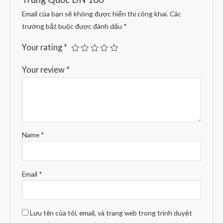
Email của bạn sẽ không được hiển thị công khai.
Các
trường bắt buộc được đánh dấu
*
Your rating
*
Your review
*
Name
*
Email
*
Lưu tên của tôi, email, và trang web trong trình duyệt