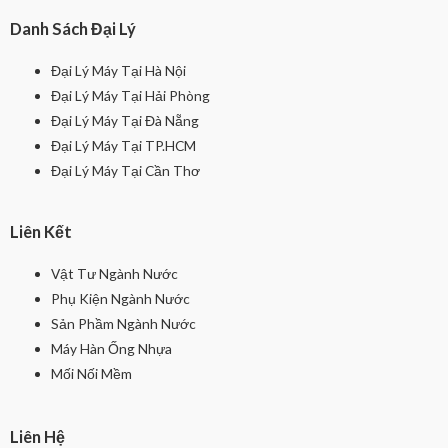
Danh Sách Đại Lý
Đại Lý Máy Tại Hà Nội
Đại Lý Máy Tại Hải Phòng
Đại Lý Máy Tại Đà Nẵng
Đại Lý Máy Tại TP.HCM
Đại Lý Máy Tại Cần Thơ
Liên Kết
Vật Tư Ngành Nước
Phụ Kiện Ngành Nước
Sản Phầm Ngành Nước
Máy Hàn Ống Nhựa
Mối Nối Mềm
Liên Hệ