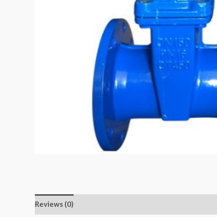
Reviews (0)