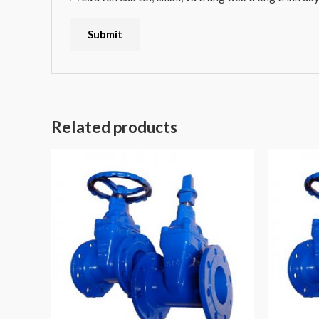
Related products