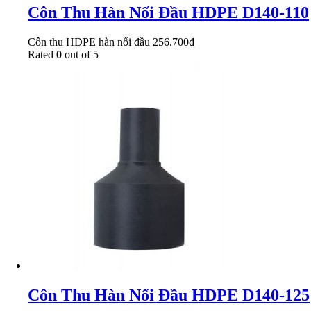
Côn Thu Hàn Nối Đầu HDPE D140-110
Côn thu HDPE hàn nối đầu
256.700
₫
Rated
0
out of 5
Côn Thu Hàn Nối Đầu HDPE D140-125