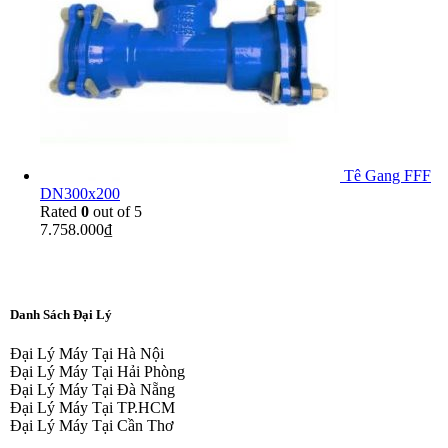
Tê Gang FFF
DN300x200
Rated
0
out of 5
7.758.000
₫
Danh Sách Đại Lý
Đại Lý Máy Tại Hà Nội
Đại Lý Máy Tại Hải Phòng
Đại Lý Máy Tại Đà Nẵng
Đại Lý Máy Tại TP.HCM
Đại Lý Máy Tại Cần Thơ