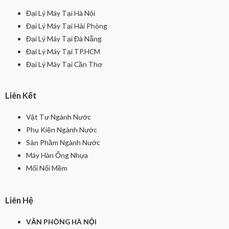
Đại Lý Máy Tại Hà Nội
Đại Lý Máy Tại Hải Phòng
Đại Lý Máy Tại Đà Nẵng
Đại Lý Máy Tại TP.HCM
Đại Lý Máy Tại Cần Thơ
Liên Kết
Vật Tư Ngành Nước
Phụ Kiện Ngành Nước
Sản Phầm Ngành Nước
Máy Hàn Ống Nhựa
Mối Nối Mềm
Liên Hệ
VĂN PHÒNG HÀ NỘI