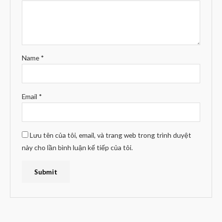
Name
*
Email
*
Lưu tên của tôi, email, và trang web trong trình duyệt
này cho lần bình luận kế tiếp của tôi.