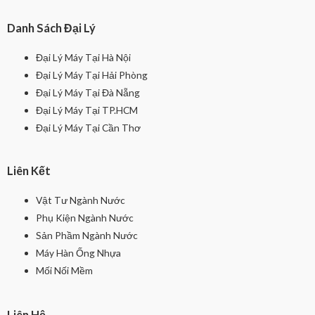
Danh Sách Đại Lý
Đại Lý Máy Tại Hà Nội
Đại Lý Máy Tại Hải Phòng
Đại Lý Máy Tại Đà Nẵng
Đại Lý Máy Tại TP.HCM
Đại Lý Máy Tại Cần Thơ
Liên Kết
Vật Tư Ngành Nước
Phụ Kiện Ngành Nước
Sản Phầm Ngành Nước
Máy Hàn Ống Nhựa
Mối Nối Mềm
Liên Hệ