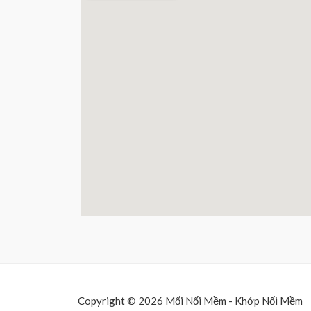
Copyright © 2026 Mối Nối Mềm - Khớp Nối Mềm