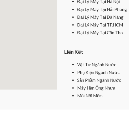
Đại Lý Máy Tại Hà Nội
Đại Lý Máy Tại Hải Phòng
Đại Lý Máy Tại Đà Nẵng
Đại Lý Máy Tại TP.HCM
Đại Lý Máy Tại Cần Thơ
Liên Kết
Vật Tư Ngành Nước
Phụ Kiện Ngành Nước
Sản Phầm Ngành Nước
Máy Hàn Ống Nhựa
Mối Nối Mềm