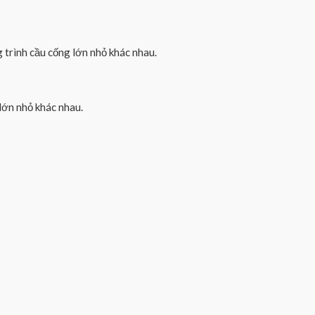
 trình cầu cống lớn nhỏ khác nhau.
lớn nhỏ khác nhau.