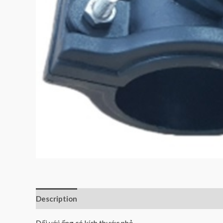
Description
Reviews (0)