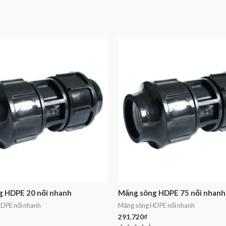
 HDPE 20 nối nhanh
Măng sông HDPE 75 nối nhanh
DPE nối nhanh
Măng sông HDPE nối nhanh
291.720
₫